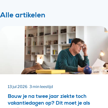
bij ziekte, vakantiedagen en zorgverlof.
Alle artikelen
13 jul 2026
3 min leestijd
Bouw je na twee jaar ziekte toch
vakantiedagen op? Dit moet je als