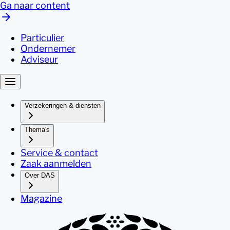
Ga naar content
Particulier
Ondernemer
Adviseur
Verzekeringen & diensten
Thema's
Service & contact
Zaak aanmelden
Over DAS
Magazine