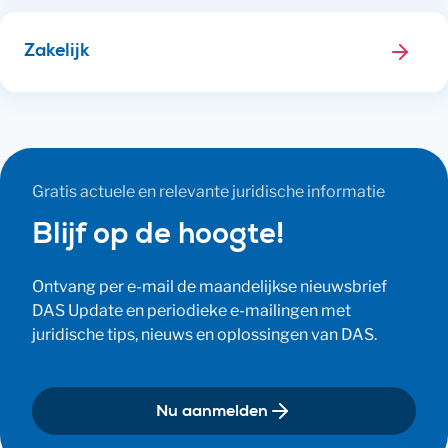
Zakelijk
Gratis actuele en relevante juridische informatie
Blijf op de hoogte!
Ontvang per e-mail de maandelijkse nieuwsbrief
DAS Update en periodieke e-mailingen met
juridische tips, nieuws en oplossingen van DAS.
Nu aanmelden