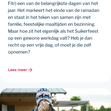
Fitr) een van de belangrijkste dagen van het
jaar. Het markeert het einde van de ramadan
en staat in het teken van samen zijn met
familie, feestelijke maaltijden en bezinning.
Maar hoe zit het eigenlijk als het Suikerfeest
op een gewone werkdag valt? Heb je dan
recht op een vrije dag, of moet je die zelf
opnemen?
Lees meer