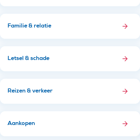
Familie & relatie
Letsel & schade
Reizen & verkeer
Aankopen