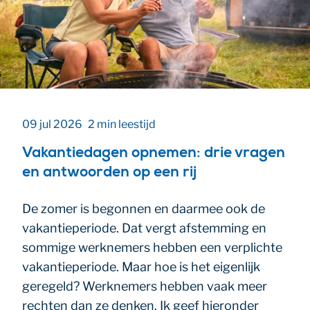
09 jul 2026
2 min leestijd
Vakantiedagen opnemen: drie vragen
en antwoorden op een rij
De zomer is begonnen en daarmee ook de
vakantieperiode. Dat vergt afstemming en
sommige werknemers hebben een verplichte
vakantieperiode. Maar hoe is het eigenlijk
geregeld? Werknemers hebben vaak meer
rechten dan ze denken. Ik geef hieronder