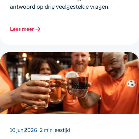
antwoord op drie veelgestelde vragen.
Lees meer
10 jun 2026
2 min leestijd