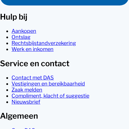
Hulp bij
Aankopen
Ontslag
Rechtsbijstandverzekering
Werk en inkomen
Service en contact
Contact met DAS
Vestigingen en bereikbaarheid
Zaak melden
Compliment, klacht of suggestie
Nieuwsbrief
Algemeen