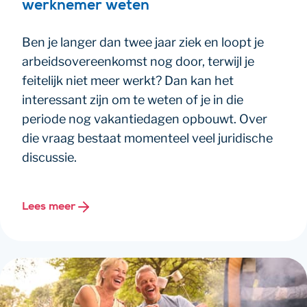
werknemer weten
Ben je langer dan twee jaar ziek en loopt je
arbeidsovereenkomst nog door, terwijl je
feitelijk niet meer werkt? Dan kan het
interessant zijn om te weten of je in die
periode nog vakantiedagen opbouwt. Over
die vraag bestaat momenteel veel juridische
discussie.
Lees meer