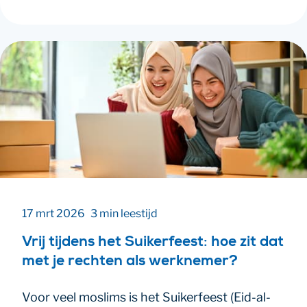
17 mrt 2026
3 min leestijd
Vrij tijdens het Suikerfeest: hoe zit dat
met je rechten als werknemer?
Voor veel moslims is het Suikerfeest (Eid-al-