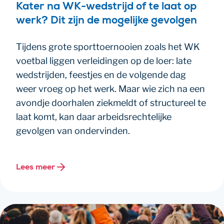
Kater na WK-wedstrijd of te laat op
werk? Dit zijn de mogelijke gevolgen
Tijdens grote sporttoernooien zoals het WK
voetbal liggen verleidingen op de loer: late
wedstrijden, feestjes en de volgende dag
weer vroeg op het werk. Maar wie zich na een
avondje doorhalen ziekmeldt of structureel te
laat komt, kan daar arbeidsrechtelijke
gevolgen van ondervinden.
Lees meer