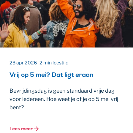
23 apr 2026
2 min leestijd
Vrij op 5 mei? Dat ligt eraan
Bevrijdingsdag is geen standaard vrije dag
voor iedereen. Hoe weet je of je op 5 mei vrij
bent?
Lees meer