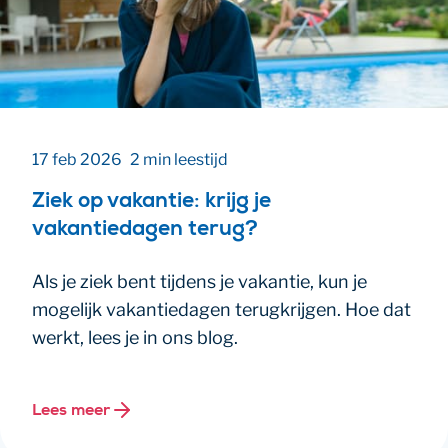
17 feb 2026
2 min leestijd
Ziek op vakantie: krijg je
vakantiedagen terug?
Als je ziek bent tijdens je vakantie, kun je
mogelijk vakantiedagen terugkrijgen. Hoe dat
werkt, lees je in ons blog.
Lees meer