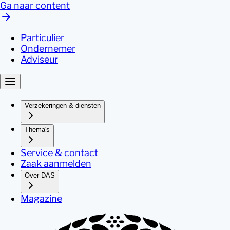
Ga naar content
Particulier
Ondernemer
Adviseur
Verzekeringen & diensten
Thema's
Service & contact
Zaak aanmelden
Over DAS
Magazine