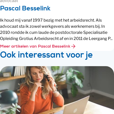
advocaat
Pascal Besselink
Ik houd mij vanaf 1997 bezig met het arbeidsrecht. Als
advocaat sta ik zowel werkgevers als werknemers bij. In
2010 rondde ik cum laude de postdoctorale Specialisatie
Opleiding Grotius Arbeidsrecht af en in 2011 de Leergang P...
Meer artikelen van Pascal Besselink
Ook interessant voor je