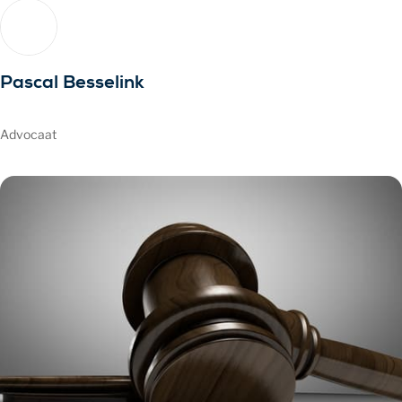
Pascal Besselink
Advocaat