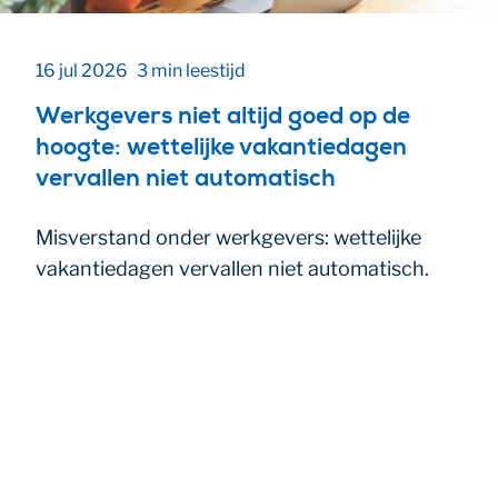
16 jul 2026
3 min leestijd
Werkgevers niet altijd goed op de
hoogte: wettelijke vakantiedagen
vervallen niet automatisch
Misverstand onder werkgevers: wettelijke
vakantiedagen vervallen niet automatisch.