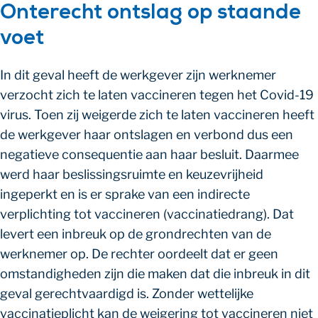
Onterecht ontslag op staande
voet
In dit geval heeft de werkgever zijn werknemer
verzocht zich te laten vaccineren tegen het Covid-19
virus. Toen zij weigerde zich te laten vaccineren heeft
de werkgever haar ontslagen en verbond dus een
negatieve consequentie aan haar besluit. Daarmee
werd haar beslissingsruimte en keuzevrijheid
ingeperkt en is er sprake van een indirecte
verplichting tot vaccineren (vaccinatiedrang). Dat
levert een inbreuk op de grondrechten van de
werknemer op. De rechter oordeelt dat er geen
omstandigheden zijn die maken dat die inbreuk in dit
geval gerechtvaardigd is. Zonder wettelijke
vaccinatieplicht kan de weigering tot vaccineren niet