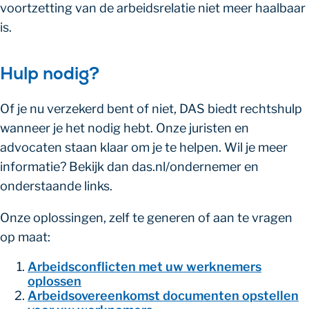
voortzetting van de arbeidsrelatie niet meer haalbaar
is.
Hulp nodig?
Of je nu verzekerd bent of niet, DAS biedt rechtshulp
wanneer je het nodig hebt. Onze juristen en
advocaten staan klaar om je te helpen. Wil je meer
informatie? Bekijk dan das.nl/ondernemer en
onderstaande links.
Onze oplossingen, zelf te generen of aan te vragen
op maat:
Arbeidsconflicten met uw werknemers
oplossen
Arbeidsovereenkomst documenten opstellen