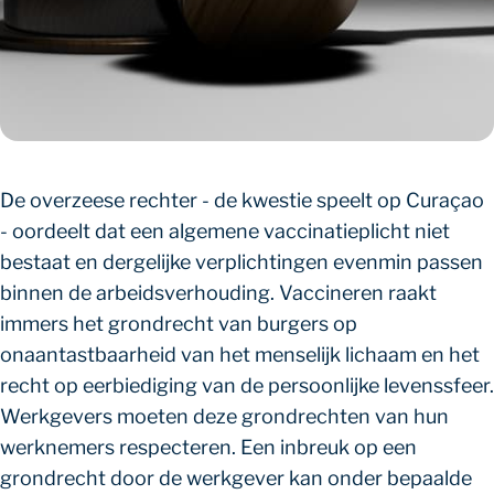
De overzeese rechter - de kwestie speelt op Curaçao
- oordeelt dat een algemene vaccinatieplicht niet
bestaat en dergelijke verplichtingen evenmin passen
binnen de arbeidsverhouding. Vaccineren raakt
immers het grondrecht van burgers op
onaantastbaarheid van het menselijk lichaam en het
recht op eerbiediging van de persoonlijke levenssfeer.
Werkgevers moeten deze grondrechten van hun
werknemers respecteren. Een inbreuk op een
grondrecht door de werkgever kan onder bepaalde