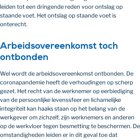
leiden tot een dringende reden voor ontslag op
staande voet. Het ontslag op staande voet is
onterecht.
Arbeidsovereenkomst toch
ontbonden
Wel wordt de arbeidsovereenkomst ontbonden. De
coronapandemie heeft de verhoudingen op scherp
gezet. Het recht van de werknemer op eerbiediging
van de persoonlijke levenssfeer en lichamelijke
integriteit kan haaks staan op het belang van de
werkgever om zichzelf, zijn werknemers en anderen
op de werkvloer tegen besmetting te beschermen. De
omstandigheden leiden er in dit geval toe dat