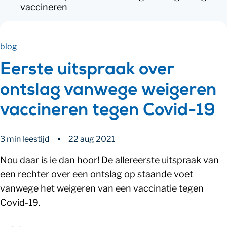
vaccineren
blog
Eerste uitspraak over
ontslag vanwege weigeren
vaccineren tegen Covid-19
3 min leestijd
22 aug 2021
Nou daar is ie dan hoor! De allereerste uitspraak van
een rechter over een ontslag op staande voet
vanwege het weigeren van een vaccinatie tegen
Covid-19.