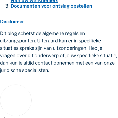
voor uw werknemers
Documenten voor ontslag opstellen
Disclaimer
Dit blog schetst de algemene regels en
uitgangspunten. Uiteraard kan er in specifieke
situaties sprake zijn van uitzonderingen. Heb je
vragen over dit onderwerp of jouw specifieke situatie,
dan kun je altijd contact opnemen met een van onze
juridische specialisten.