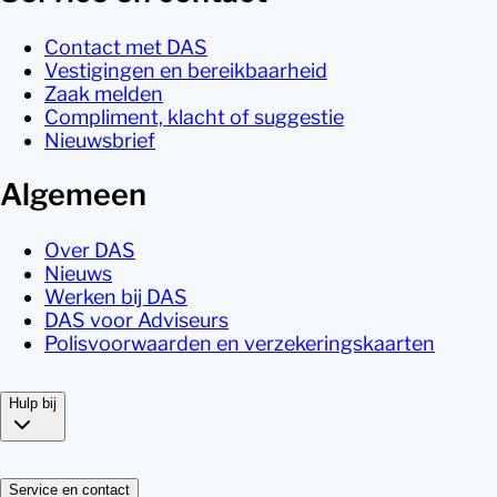
Contact met DAS
Vestigingen en bereikbaarheid
Zaak melden
Compliment, klacht of suggestie
Nieuwsbrief
Algemeen
Over DAS
Nieuws
Werken bij DAS
DAS voor Adviseurs
Polisvoorwaarden en verzekeringskaarten
Hulp bij
Service en contact