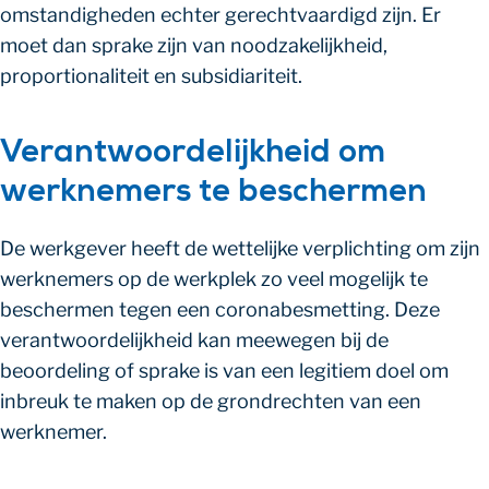
omstandigheden echter gerechtvaardigd zijn. Er
moet dan sprake zijn van noodzakelijkheid,
proportionaliteit en subsidiariteit.
Verantwoordelijkheid om
werknemers te beschermen
De werkgever heeft de wettelijke verplichting om zijn
werknemers op de werkplek zo veel mogelijk te
beschermen tegen een coronabesmetting. Deze
verantwoordelijkheid kan meewegen bij de
beoordeling of sprake is van een legitiem doel om
inbreuk te maken op de grondrechten van een
werknemer.