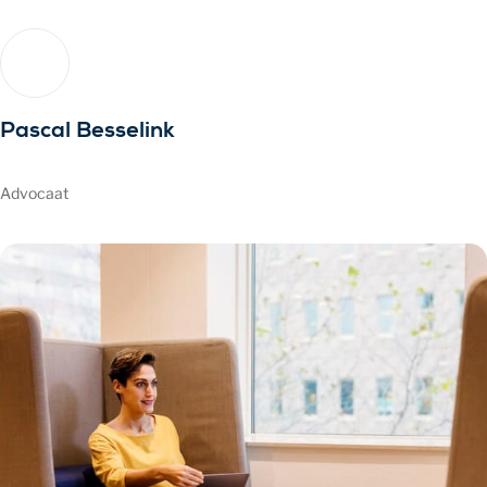
Pascal Besselink
Advocaat