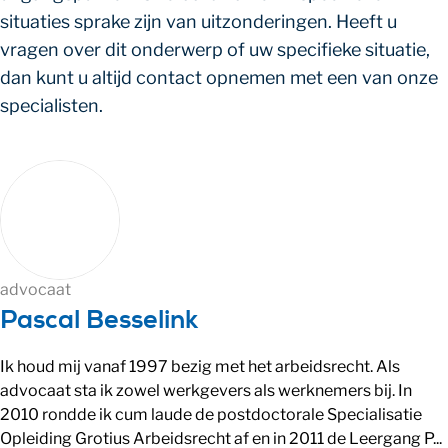
situaties sprake zijn van uitzonderingen. Heeft u
vragen over dit onderwerp of uw specifieke situatie,
dan kunt u altijd contact opnemen met een van onze
specialisten.
advocaat
Pascal Besselink
Ik houd mij vanaf 1997 bezig met het arbeidsrecht. Als
advocaat sta ik zowel werkgevers als werknemers bij. In
2010 rondde ik cum laude de postdoctorale Specialisatie
Opleiding Grotius Arbeidsrecht af en in 2011 de Leergang P...