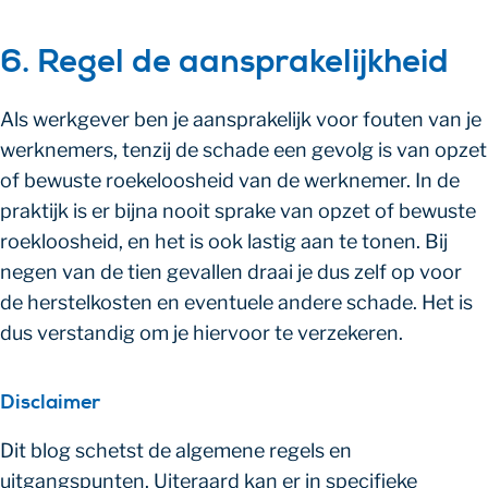
6. Regel de aansprakelijkheid
Als werkgever ben je aansprakelijk voor fouten van je
werknemers, tenzij de schade een gevolg is van opzet
of bewuste roekeloosheid van de werknemer. In de
praktijk is er bijna nooit sprake van opzet of bewuste
roekloosheid, en het is ook lastig aan te tonen. Bij
negen van de tien gevallen draai je dus zelf op voor
de herstelkosten en eventuele andere schade. Het is
dus verstandig om je hiervoor te verzekeren.
Disclaimer
Dit blog schetst de algemene regels en
uitgangspunten. Uiteraard kan er in specifieke