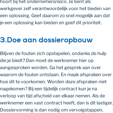
hoort bij het ondernemersrisico. Je bent als
werkgever zelf verantwoordelijk voor het bieden van
een oplossing. Geef daarom zo snel mogelijk aan dat
je een oplossing kan bieden en geef dit prioriteit.
3.Doe aan dossieropbouw
Blijven de fouten zich opstapelen, ondanks de hulp
die je biedt? Dan moet de werknemer hier op
aangesproken worden. Ga het gesprek aan over
waarom de fouten ontstaan. En maak afspraken over
hoe dit te voorkomen. Worden deze afspraken niet
nagekomen? Bij een tijdelijk contract kun je na
verloop van tijd afscheid van elkaar nemen. Als de
werknemer een vast contract heeft, dan is dit lastiger.
Dossiervorming is dan nodig om vervolgstappen,