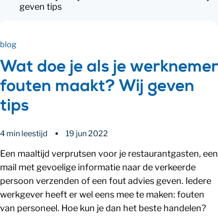
geven tips
blog
Wat doe je als je werknemer
fouten maakt? Wij geven
tips
4 min leestijd
19 jun 2022
Een maaltijd verprutsen voor je restaurantgasten, een
mail met gevoelige informatie naar de verkeerde
persoon verzenden of een fout advies geven. Iedere
werkgever heeft er wel eens mee te maken: fouten
van personeel. Hoe kun je dan het beste handelen?