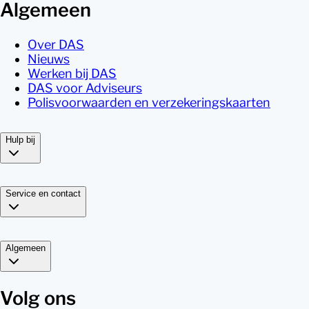
Algemeen
Over DAS
Nieuws
Werken bij DAS
DAS voor Adviseurs
Polisvoorwaarden en verzekeringskaarten
Hulp bij
Service en contact
Algemeen
Volg ons