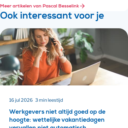
Meer artikelen van Pascal Besselink
Ook interessant voor je
16 jul 2026
3 min leestijd
Werkgevers niet altijd goed op de
hoogte: wettelijke vakantiedagen