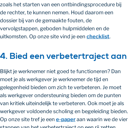
zoals het starten van een ontbindingsprocedure bij
de rechter, te kunnen nemen. Houd daarom een
dossier bij van de gemaakte fouten, de
vervolgstappen, geboden hulpmiddelen en de
uitkomsten. Op onze site vind je een
checklist
.
4. Bied een verbetertraject aan
Blijkt je werknemer niet goed te functioneren? Dan
moet je als werkgever je werknemer de tijd en
gelegenheid bieden om zich te verbeteren. Je moet
als werkgever ondersteuning bieden om de punten
van kritiek uiteindelijk te verbeteren. Ook moet je als
werkgever voldoende scholing en begeleiding bieden.
Op onze site tref je een
e-paper
aan waarin we de vier
stappen van het verbetertraject op een rij zetten.