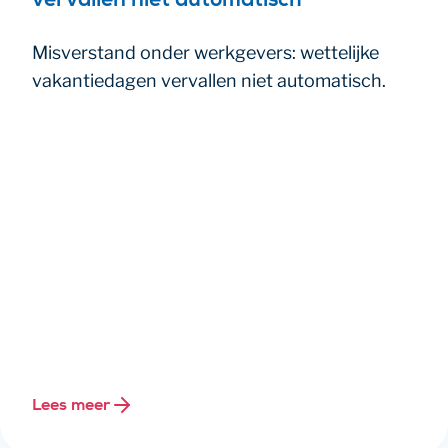
vervallen niet automatisch
Misverstand onder werkgevers: wettelijke
vakantiedagen vervallen niet automatisch.
Lees meer