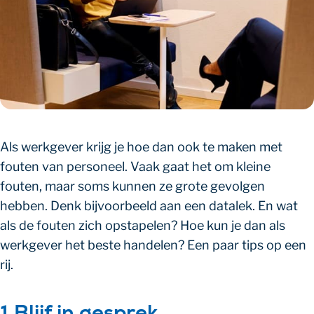
Als werkgever krijg je hoe dan ook te maken met
fouten van personeel. Vaak gaat het om kleine
fouten, maar soms kunnen ze grote gevolgen
hebben. Denk bijvoorbeeld aan een datalek. En wat
als de fouten zich opstapelen? Hoe kun je dan als
werkgever het beste handelen? Een paar tips op een
rij.