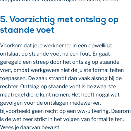
5. Voorzichtig met ontslag op
staande voet
Voorkom dat je je werknemer in een opwelling
ontslaat op staande voet na een fout. Er gaat
geregeld een streep door het ontslag op staande
voet, omdat werkgevers niet de juiste formaliteiten
toepassen. De zaak strandt dan vaak alsnog bij de
rechter. Ontslag op staande voet is de zwaarste
maatregel die je kunt nemen. Het heeft nogal wat
gevolgen voor de ontslagen medewerker,
bijvoorbeeld geen recht op een ww-uitkering. Daarom
is de wet zeer strikt in het volgen van formaliteiten.
Wees je daarvan bewust.