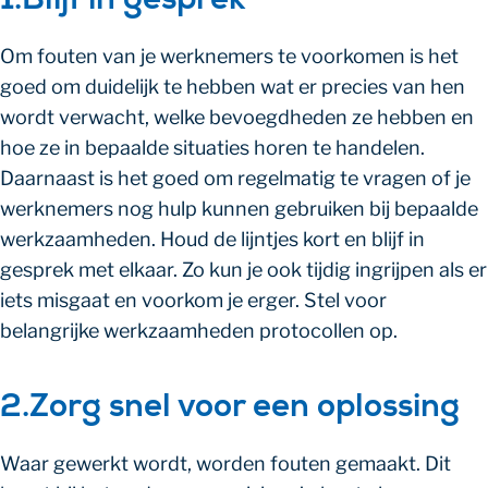
1.Blijf in gesprek
Om fouten van je werknemers te voorkomen is het
goed om duidelijk te hebben wat er precies van hen
wordt verwacht, welke bevoegdheden ze hebben en
hoe ze in bepaalde situaties horen te handelen.
Daarnaast is het goed om regelmatig te vragen of je
werknemers nog hulp kunnen gebruiken bij bepaalde
werkzaamheden. Houd de lijntjes kort en blijf in
gesprek met elkaar. Zo kun je ook tijdig ingrijpen als er
iets misgaat en voorkom je erger. Stel voor
belangrijke werkzaamheden protocollen op.
2.Zorg snel voor een oplossing
Waar gewerkt wordt, worden fouten gemaakt. Dit