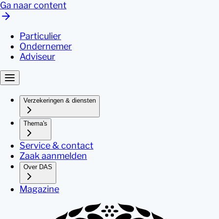
Ga naar content
Particulier
Ondernemer
Adviseur
Verzekeringen & diensten
Thema's
Service & contact
Zaak aanmelden
Over DAS
Magazine