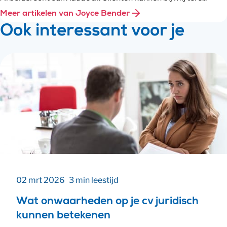
Meer artikelen van Joyce Bender
Ook interessant voor je
02 mrt 2026
3 min leestijd
Wat onwaarheden op je cv juridisch
kunnen betekenen