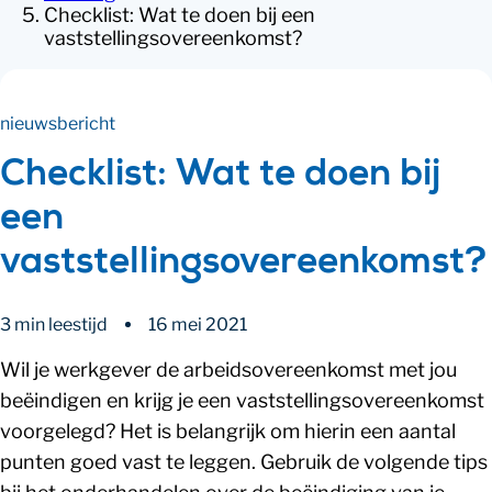
Checklist: Wat te doen bij een
vaststellingsovereenkomst?
nieuwsbericht
Checklist: Wat te doen bij
een
vaststellingsovereenkomst?
3 min leestijd
16 mei 2021
Wil je werkgever de arbeidsovereenkomst met jou
beëindigen en krijg je een vaststellingsovereenkomst
voorgelegd? Het is belangrijk om hierin een aantal
punten goed vast te leggen. Gebruik de volgende tips