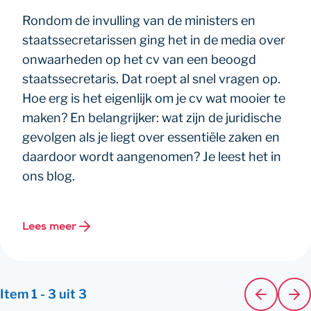
Rondom de invulling van de ministers en
staatssecretarissen ging het in de media over
onwaarheden op het cv van een beoogd
staatssecretaris. Dat roept al snel vragen op.
Hoe erg is het eigenlijk om je cv wat mooier te
maken? En belangrijker: wat zijn de juridische
gevolgen als je liegt over essentiële zaken en
daardoor wordt aangenomen? Je leest het in
ons blog.
Lees meer
Item
1
-
3
uit
3