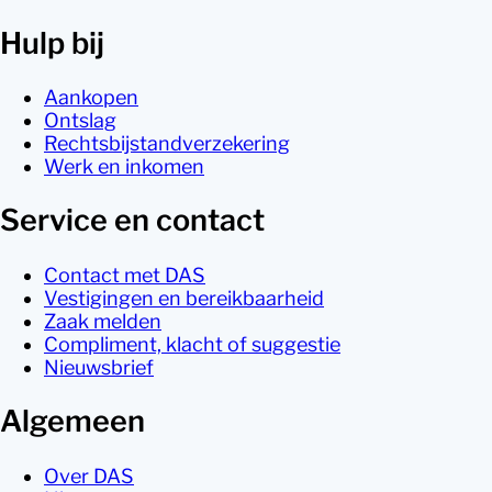
Hulp bij
Aankopen
Ontslag
Rechtsbijstandverzekering
Werk en inkomen
Service en contact
Contact met DAS
Vestigingen en bereikbaarheid
Zaak melden
Compliment, klacht of suggestie
Nieuwsbrief
Algemeen
Over DAS