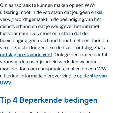
Om aanspraak te kunnen maken op een WW-
uitkering moet in de vso staan dat jou geen enkel
verwijt wordt gemaakt in de beëindiging van het
dienstverband en dat je werkgever het initiatief
hiervoor nam. Ook moet erin staan dat de
beëindinging geen verband houdt met een door jou
veroorzaakte dringende reden voor ontslag, zoals
ontslag op staande voet
. Ook gelden er een aantal
voorwaarden over je arbeidsverleden waaraan je
moet voldoen om aanspraak te maken op een WW-
uitkering. Informatie hierover vind je op de
site van
UWV
.
Tip 4 Beperkende bedingen