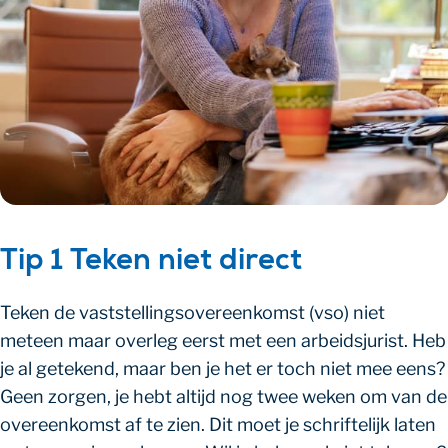
Tip 1 Teken niet direct
Teken de vaststellingsovereenkomst (vso) niet
meteen maar overleg eerst met een arbeidsjurist. Heb
je al getekend, maar ben je het er toch niet mee eens?
Geen zorgen, je hebt altijd nog twee weken om van de
overeenkomst af te zien. Dit moet je schriftelijk laten