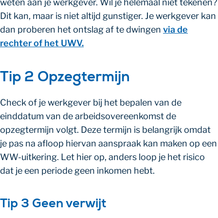
weten aan je werkgever. Wil je helemaal niet tekenen?
Dit kan, maar is niet altijd gunstiger. Je werkgever kan
dan proberen het ontslag af te dwingen
via de
rechter of het UWV.
Tip 2 Opzegtermijn
Check of je werkgever bij het bepalen van de
einddatum van de arbeidsovereenkomst de
opzegtermijn volgt. Deze termijn is belangrijk omdat
je pas na afloop hiervan aanspraak kan maken op een
WW-uitkering. Let hier op, anders loop je het risico
dat je een periode geen inkomen hebt.
Tip 3 Geen verwijt