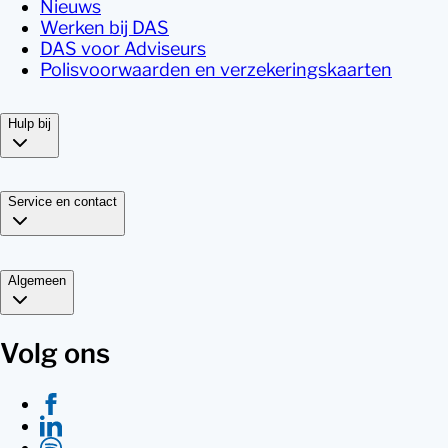
Nieuws
Werken bij DAS
DAS voor Adviseurs
Polisvoorwaarden en verzekeringskaarten
Hulp bij
Service en contact
Algemeen
Volg ons