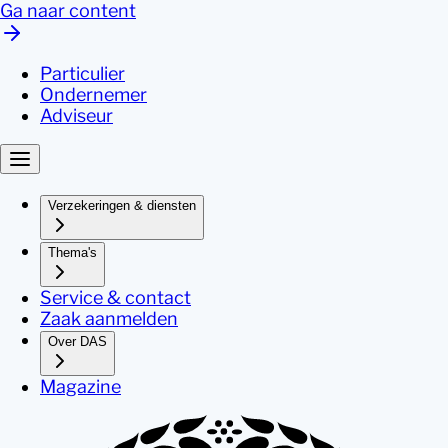
Ga naar content
Particulier
Ondernemer
Adviseur
Verzekeringen & diensten
Thema's
Service & contact
Zaak aanmelden
Over DAS
Magazine