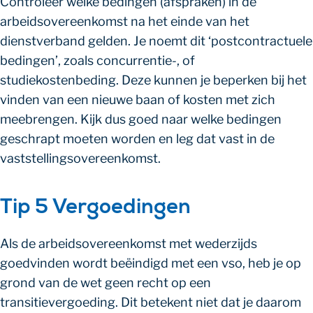
Controleer welke bedingen (afspraken) in de
arbeidsovereenkomst na het einde van het
dienstverband gelden. Je noemt dit ‘postcontractuele
bedingen’, zoals concurrentie-, of
studiekostenbeding. Deze kunnen je beperken bij het
vinden van een nieuwe baan of kosten met zich
meebrengen. Kijk dus goed naar welke bedingen
geschrapt moeten worden en leg dat vast in de
vaststellingsovereenkomst.
Tip 5 Vergoedingen
Als de arbeidsovereenkomst met wederzijds
goedvinden wordt beëindigd met een vso, heb je op
grond van de wet geen recht op een
transitievergoeding. Dit betekent niet dat je daarom