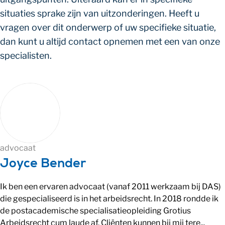
situaties sprake zijn van uitzonderingen. Heeft u
vragen over dit onderwerp of uw specifieke situatie,
dan kunt u altijd contact opnemen met een van onze
specialisten.
advocaat
Joyce Bender
Ik ben een ervaren advocaat (vanaf 2011 werkzaam bij DAS)
die gespecialiseerd is in het arbeidsrecht. In 2018 rondde ik
de postacademische specialisatieopleiding Grotius
Arbeidsrecht cum laude af. Cliënten kunnen bij mij tere...