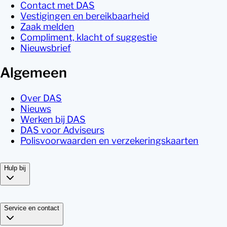
Contact met DAS
Vestigingen en bereikbaarheid
Zaak melden
Compliment, klacht of suggestie
Nieuwsbrief
Algemeen
Over DAS
Nieuws
Werken bij DAS
DAS voor Adviseurs
Polisvoorwaarden en verzekeringskaarten
Hulp bij
Service en contact