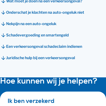
Wat moet je doen na een verkeersongeval?
Onderschat je klachten na auto-ongeluk niet
Nekpijn na een auto-ongeluk
Schadevergoeding en smartengeld
Een verkeersongeval schadeclaim indienen
Juridische hulp bij een verkeersongeval
Hoe kunnen wij je helpen?
Ik ben verzekerd