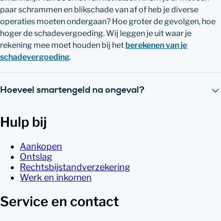
paar schrammen en blikschade van af of heb je diverse
operaties moeten ondergaan? Hoe groter de gevolgen, hoe
hoger de schadevergoeding. Wij leggen je uit waar je
rekening mee moet houden bij het
berekenen van je
schadevergoeding
.
Hoeveel smartengeld na ongeval?
Hulp bij
Aankopen
Ontslag
Rechtsbijstandverzekering
Werk en inkomen
Service en contact