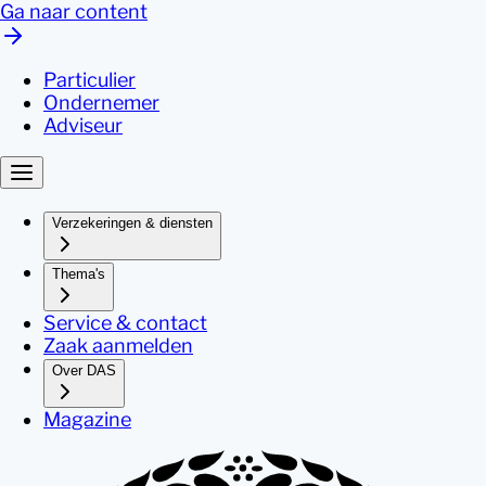
Ga naar content
Particulier
Ondernemer
Adviseur
Verzekeringen & diensten
Thema's
Service & contact
Zaak aanmelden
Over DAS
Magazine